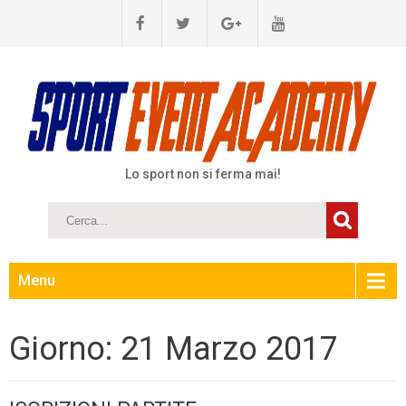
Lo sport non si ferma mai!
Menu
Giorno:
21 Marzo 2017